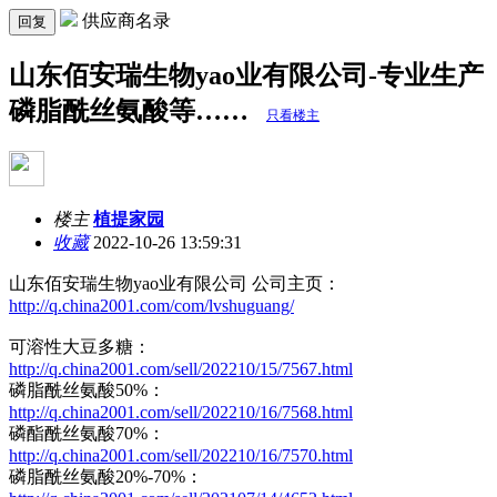
供应商名录
回复
山东佰安瑞生物yao业有限公司-专业生产
磷脂酰丝氨酸等……
只看楼主
楼主
植提家园
收藏
2022-10-26 13:59:31
山东佰安瑞生物yao业有限公司 公司主页：
http://q.china2001.com/com/lvshuguang/
可溶性大豆多糖：
http://q.china2001.com/sell/202210/15/7567.html
磷脂酰丝氨酸50%：
http://q.china2001.com/sell/202210/16/7568.html
磷酯酰丝氨酸70%：
http://q.china2001.com/sell/202210/16/7570.html
磷脂酰丝氨酸20%-70%：